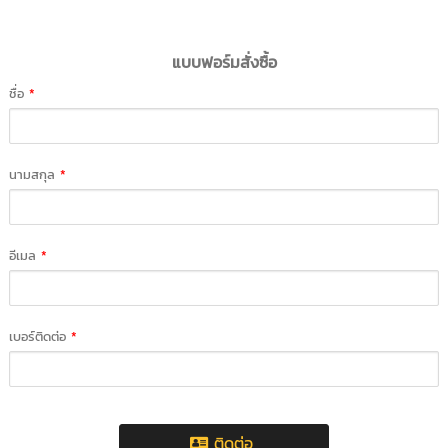
แบบฟอร์มสั่งซื้อ
ชื่อ
*
นามสกุล
*
อีเมล
*
เบอร์ติดต่อ
*
ติดต่อ