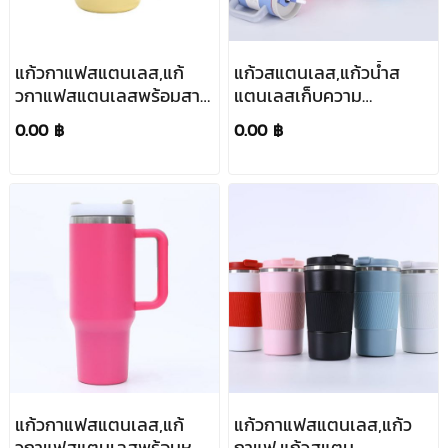
แก้วกาแฟสแตนเลส,แก้
แก้วสแตนเลส,แก้วน้ำส
วกาแฟสแตนเลสพร้อมสาย
แตนเลสเก็บความ
คล้อง,510ml
เย็น,40oz
0.00 ฿
0.00 ฿
แก้วกาแฟสแตนเลส,แก้
แก้วกาแฟสแตนเลส,แก้ว
วกาแฟสแตนเลสพร้อมหู
กาแฟ,แก้วสแตน