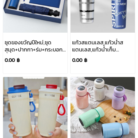
ชุดของขวัญปีใหม่,ชุด
แก้วสแตนเลส,แก้วน้ำส
สมุด+ปากกา+ร่ม+กระบอก
แตนเลส,แก้วน้ำเก็บ
น้ำ,ของขวัญปีใหม่สกรีน
อุณหภูมิ,แก้วกาแฟสแตน
0.00 ฿
0.00 ฿
โลโก้
เลส,600ml