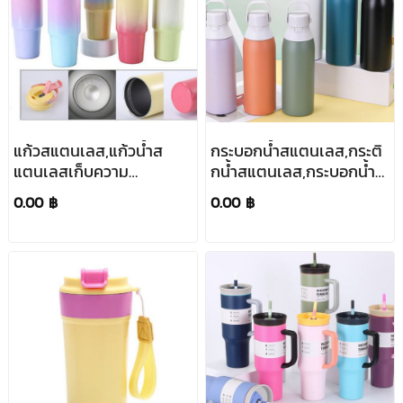
แก้วสแตนเลส,แก้วน้ำส
กระบอกน้ำสแตนเลส,กระติ
แตนเลสเก็บความ
กน้ำสแตนเลส,กระบอกน้ำส
เย็น,900ml
แตนเลสเก็บ
0.00 ฿
0.00 ฿
อุณหภูมิ,304,500ml,750ml