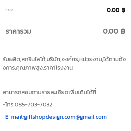
0.00 ฿
ราคา
ราคารวม
0.00 ฿
รับผลิต,สกรีนโลโก้,บริษัท,องค์กร,หน่วยงาน,ได้ตามต้อ
งการ,คุณภาพสูง,ราคาโรงงาน
สามารถสอบถามรายละเอียดเพิ่มเติมได้ที่
-โทร:085-703-7032
-
E-mail:giftshopdesign.com@gmail.com