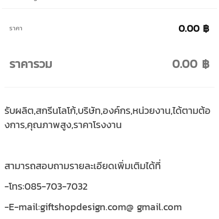
0.00 ฿
ราคา
ราคารวม
0.00 ฿
รับผลิต,สกรีนโลโก้,บริษัท,องค์กร,หน่วยงาน,ได้ตามต้อ
งการ,คุณภาพสูง,ราคาโรงงาน
สามารถสอบถามรายละเอียดเพิ่มเติมได้ที่
-โทร:085-703-7032
-E-mail:giftshopdesign.com@ gmail.com