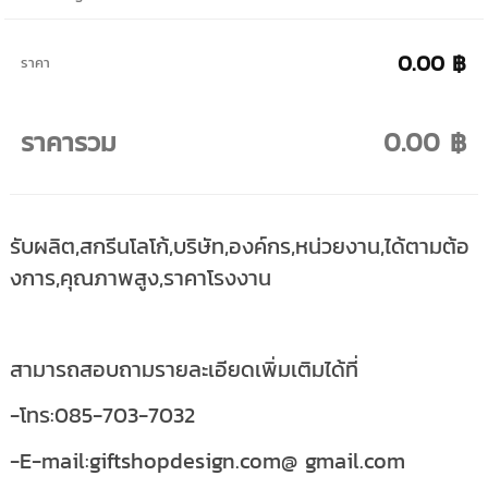
0.00 ฿
ราคา
ราคารวม
0.00 ฿
รับผลิต,สกรีนโลโก้,บริษัท,องค์กร,หน่วยงาน,ได้ตามต้อ
งการ,คุณภาพสูง,ราคาโรงงาน
สามารถสอบถามรายละเอียดเพิ่มเติมได้ที่
-โทร:085-703-7032
-E-mail:giftshopdesign.com@ gmail.com