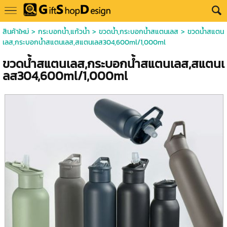
สินค้าใหม่
>
กระบอกน้ำ,แก้วน้ำ
>
ขวดน้ำ,กระบอกน้ำสแตนเลส
> ขวดน้ำสแตน
เลส,กระบอกน้ำสแตนเลส,สแตนเลส304,600ml/1,000ml
ขวดน้ำสแตนเลส,กระบอกน้ำสแตนเลส,สแตนเ
ลส304,600ml/1,000ml