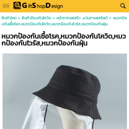
สินค้าใหม่
>
สินค้าป้องกันโควิด
>
หน้ากากเฟสชิว ,แว่นตาเฟสชิลด์
> หมวกป้อ
งกันเชื้อโรค,หมวกป้องกันโควิด,หมวกป้องกันไวรัส,หมวกป้องกันฝุ่น
หมวกป้องกันเชื้อโรค,หมวกป้องกันโควิด,หมว
กป้องกันไวรัส,หมวกป้องกันฝุ่น