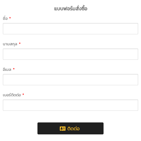
แบบฟอร์มสั่งซื้อ
ชื่อ
*
นามสกุล
*
อีเมล
*
เบอร์ติดต่อ
*
ติดต่อ