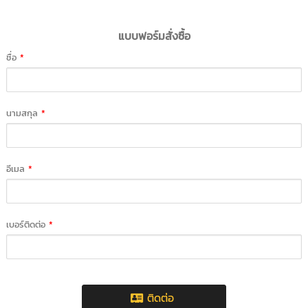
แบบฟอร์มสั่งซื้อ
ชื่อ
*
นามสกุล
*
อีเมล
*
เบอร์ติดต่อ
*
ติดต่อ