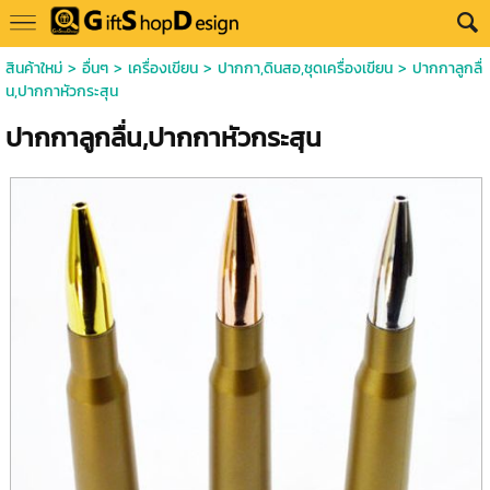
สินค้าใหม่
>
อื่นๆ
>
เครื่องเขียน
>
ปากกา,ดินสอ,ชุดเครื่องเขียน
> ปากกาลูกลื่
น,ปากกาหัวกระสุน
ปากกาลูกลื่น,ปากกาหัวกระสุน