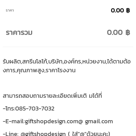
0.00 ฿
ราคา
ราคารวม
0.00 ฿
รับผลิต,สกรีนโลโก้,บริษัท,องค์กร,หน่วยงาน,ได้ตามต้อ
งการ,คุณภาพสูง,ราคาโรงงาน
สามารถสอบถามรายละเอียดเพิ่มเติ มได้ที่
-โทร:085-703-7032
-E-mail:giftshopdesign.com@ gmail.com
-Line: @giftshopdesign ( ใส่"@"ด้วยนะคะ)