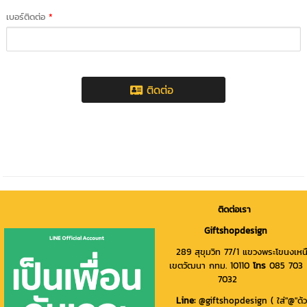
เบอร์ติดต่อ
*
ติดต่อ
ติดต่อเรา
Giftshopdesign
289 สุขุมวิท 77/1 แขวงพระโขนงเหน
เขตวัฒนา กทม. 10110
โทร
085 703
7032
Line
:
@giftshopdesign ( ใส่"@"ด้