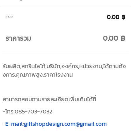
0.00 ฿
ราคา
ราคารวม
0.00 ฿
รับผลิต,สกรีนโลโก้,บริษัท,องค์กร,หน่วยงาน,ได้ตามต้อ
งการ,คุณภาพสูง,ราคาโรงงาน
สามารถสอบถามรายละเอียดเพิ่มเติมได้ที่
-โทร:085-703-7032
-
E-mail:giftshopdesign.com@gmail.com