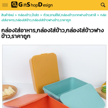
สินค้าใหม่
>
กล่องข้าว,ปิ่นโต
>
ถ้วย,ชามอีโค่,กล่องข้าวจากฟางข้าวสาลี
> กล่อ
งใส่อาหาร,กล่องใส่ข้าว,กล่องใส่ข้าวฟางข้าว,ราคาถูก
กล่องใส่อาหาร,กล่องใส่ข้าว,กล่องใส่ข้าวฟาง
ข้าว,ราคาถูก