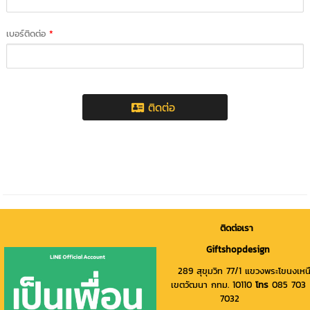
เบอร์ติดต่อ
*
ติดต่อ
ติดต่อเรา
Giftshopdesign
289 สุขุมวิท 77/1 แขวงพระโขนงเหน
เขตวัฒนา กทม. 10110
โทร
085 703
7032