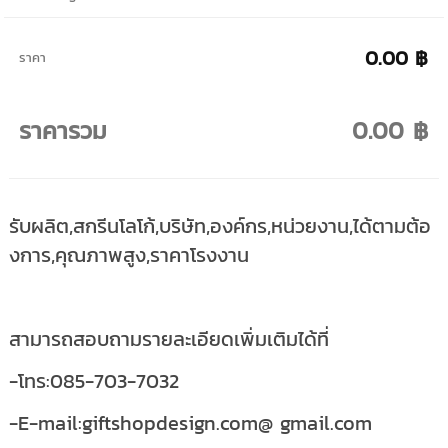
0.00 ฿
ราคา
ราคารวม
0.00 ฿
รับผลิต,สกรีนโลโก้,บริษัท,องค์กร,หน่วยงาน,ได้ตามต้อ
งการ,คุณภาพสูง,ราคาโรงงาน
สามารถสอบถามรายละเอียดเพิ่มเติมได้ที่
-โทร:085-703-7032
-E-mail:giftshopdesign.com@ gmail.com