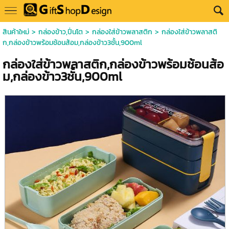
สินค้าใหม่
>
กล่องข้าว,ปิ่นโต
>
กล่องใส่ข้าวพลาสติก
> กล่องใส่ข้าวพลาสติ
ก,กล่องข้าวพร้อมช้อนส้อม,กล่องข้าว3ชั้น,900ml
กล่องใส่ข้าวพลาสติก,กล่องข้าวพร้อมช้อนส้อ
ม,กล่องข้าว3ชั้น,900ml