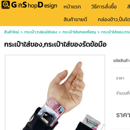
หน้าแรก
วิธีการสั่งซื้อ
ส
สินค้าขายดี
กล่องข้าว,ปิ่นโ
สินค้าใหม่
>
กระเป๋า,กล่องใส่ของ
>
กระเป๋าใส่เศษเหรียญ
> กระเป๋าใส่ของ,กระ
กระเป๋าใส่ของ,กระเป๋าใส่ของรัดข้อมือ
รหัสสินค้า
ราคา
จำนวนที่จ
ราค