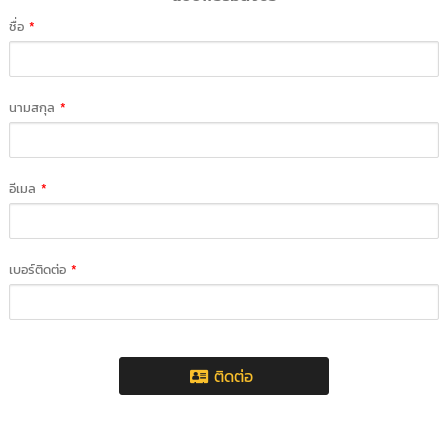
ชื่อ
*
นามสกุล
*
อีเมล
*
เบอร์ติดต่อ
*
ติดต่อ