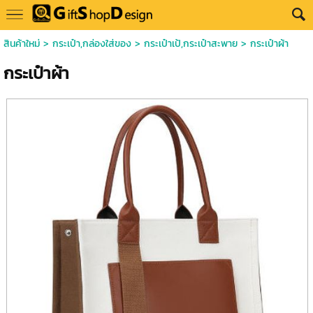
สินค้าใหม่
>
กระเป๋า,กล่องใส่ของ
>
กระเป๋าเป้,กระเป๋าสะพาย
> กระเป๋าผ้า
กระเป๋าผ้า