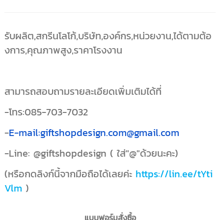
รับผลิต,สกรีนโลโก้,บริษัท,องค์กร,หน่วยงาน,ได้ตามต้อ
งการ,คุณภาพสูง,ราคาโรงงาน
สามารถสอบถามรายละเอียดเพิ่มเติมได้ที่
-โทร:085-703-7032
-
E-mail:giftshopdesign.com@gmail.com
-Line: @giftshopdesign ( ใส่"@"ด้วยนะคะ)
(หรือกดลิงก์นี้จากมือถือได้เลยค่ะ
https://lin.ee/tYti
Vlm
)
แบบฟอร์มสั่งซื้อ