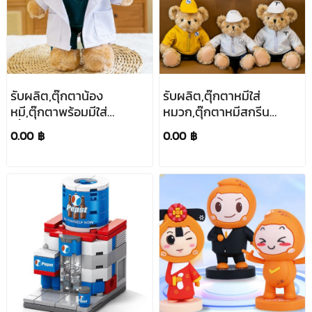
รับผลิต,ตุ๊กตาน้อง
รับผลิต,ตุ๊กตาหมีใส่
หมี,ตุ๊กตาพร้อมมีใส่
หมวก,ตุ๊กตาหมีสกรีน
เสื้อ,ตุ๊กตาหมีสกรีน
โลโก้,ตุ๊กตาหมีของ
0.00 ฿
0.00 ฿
โลโก้,ตุ๊กตาหมีของ
ขวัญ,โรงงานผลิตตุ๊กตา
ขวัญ,โรงงานผลิตตุ๊กตา
หมี,ของขวัญ,ของ
หมี,ของขวัญ,ของ
แจก,25cm,30cm
แจก,30cm