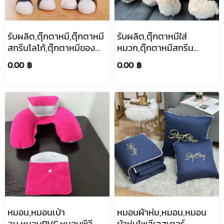
รับผลิต,ตุ๊กตาหมี,ตุ๊กตาหมี
รับผลิต,ตุ๊กตาหมีใส่
สกรีนโลโก้,ตุ๊กตาหมีของ
หมวก,ตุ๊กตาหมีสกรีน
ขวัญ,โรงงานผลิตตุ๊กตา
โลโก้,ตุ๊กตาหมีของ
0.00 ฿
0.00 ฿
หมี,ของขวัญ,ของ
ขวัญ,โรงงานผลิตตุ๊กตา
แจก,30cm
หมี,ของขวัญ,ของ
แจก,30cm
หมอน,หมอนเป่า
หมอนผ้าห่ม,หมอน,หมอน
ลม,หมอนPVC,หมอนพีวี
ผ้าห่มโพลีเอสเตอร์,