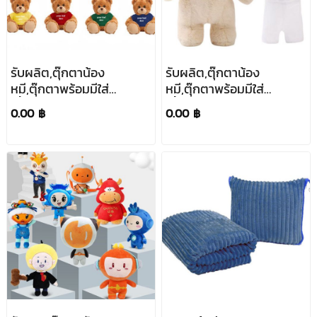
รับผลิต,ตุ๊กตาน้อง
รับผลิต,ตุ๊กตาน้อง
หมี,ตุ๊กตาพร้อมมีใส่
หมี,ตุ๊กตาพร้อมมีใส่
เสื้อ,ตุ๊กตาหมีสกรีน
เสื้อ,ตุ๊กตาหมีสกรีน
0.00 ฿
0.00 ฿
โลโก้,ตุ๊กตาหมีของ
โลโก้,ตุ๊กตาหมีของ
ขวัญ,โรงงานผลิตตุ๊กตา
ขวัญ,โรงงานผลิตตุ๊กตา
หมี,ของขวัญ,ของแจก
หมี,ของขวัญ,ของแจก