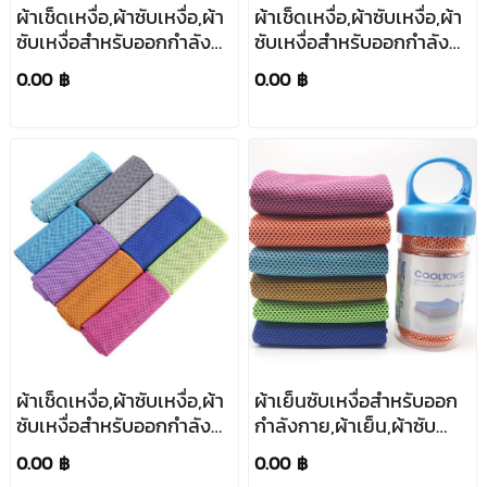
ผ้าเช็ดเหงื่อ,ผ้าซับเหงื่อ,ผ้า
ผ้าเช็ดเหงื่อ,ผ้าซับเหงื่อ,ผ้า
ซับเหงื่อสำหรับออกกำลัง
ซับเหงื่อสำหรับออกกำลัง
กาย,ขนาด30*90CM
กาย,ขนาด80*30cm
0.00 ฿
0.00 ฿
ผ้าเช็ดเหงื่อ,ผ้าซับเหงื่อ,ผ้า
ผ้าเย็นซับเหงื่อสำหรับออก
ซับเหงื่อสำหรับออกกำลัง
กำลังกาย,ผ้าเย็น,ผ้าซับ
กาย,ขนาด100*30cm
เหงื่อ,สกรีน
0.00 ฿
0.00 ฿
โลโก้,ขนาด90*30cm