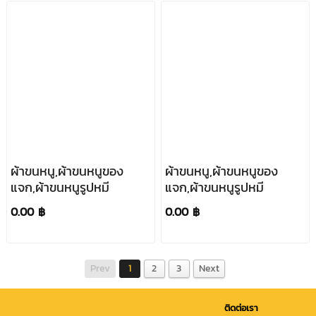
ผ้าขนหนู,ผ้าขนหนูของ
ผ้าขนหนู,ผ้าขนหนูของ
แจก,ผ้าขนหนูรูปหมี
แจก,ผ้าขนหนูรูปหมี
0.00 ฿
0.00 ฿
Prev
1
2
3
Next
ติดต่อเรา