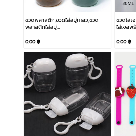
ขวดพลาสติก,ขวดใส่สบู่เหลว,ขวด
ขวดใส่เ
พลาสติกใส่สบู่
ใส่เจลพร้
เหลว,ขวดPET,300ml,500ml,ราคา
ถูก,ผลิตขั้นต่ำ10,000ชิ้น
0.00 ฿
0.00 ฿