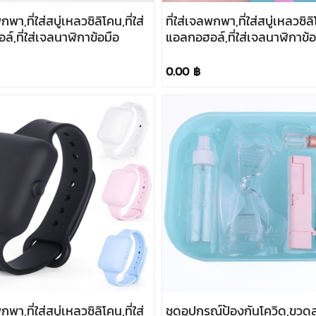
กพา,ที่ใส่สบู่เหลวซิลิโคน,ที่ใส่
ที่ใส่เจลพกพา,ที่ใส่สบู่เหลวซิลิโ
์,ที่ใส่เจลนาฬิกาข้อมือ
แอลกอฮอล์,ที่ใส่เจลนาฬิกาข้อ
0.00 ฿
กพา,ที่ใส่สบู่เหลวซิลิโคน,ที่ใส่
ชุดอุปกรณ์ป้องกันโควิด,ขวดส