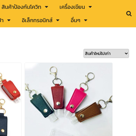
สินค้าป้องกันโควิท
เครื่องเขียน
๋า
อิเล็กทรอนิกส์
อื่นๆ